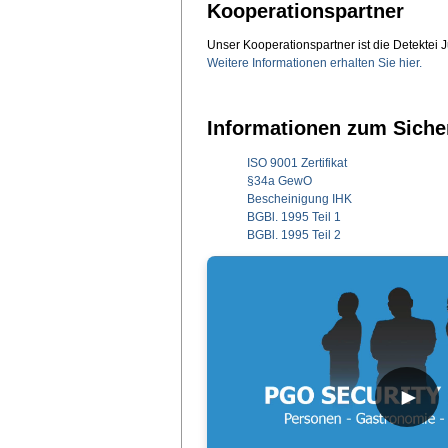
Kooperationspartner
Unser Kooperationspartner ist die Detektei J
Weitere Informationen erhalten Sie hier.
Informationen zum Siche
ISO 9001 Zertifikat
§34a GewO
Bescheinigung IHK
BGBl. 1995 Teil 1
BGBl. 1995 Teil 2
►